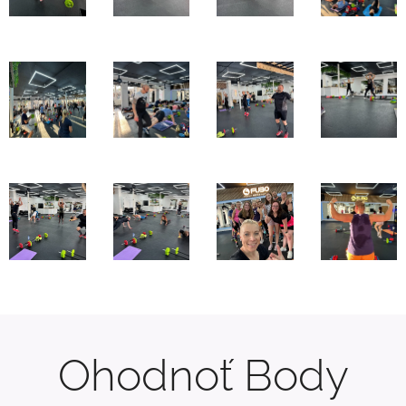
Ohodnoť Body