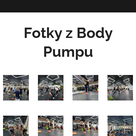
Fotky z Body
Pumpu