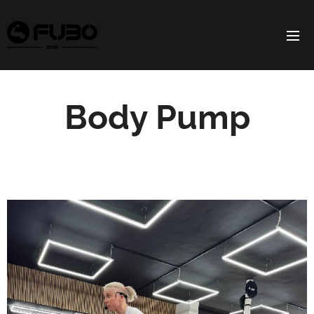
Body Pump