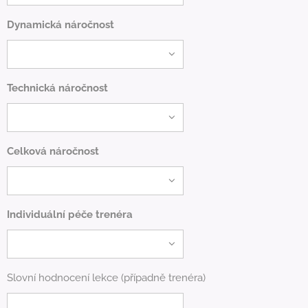
Dynamická náročnost
Technická náročnost
Celková náročnost
Individuální péče trenéra
Slovní hodnocení lekce (případně trenéra)