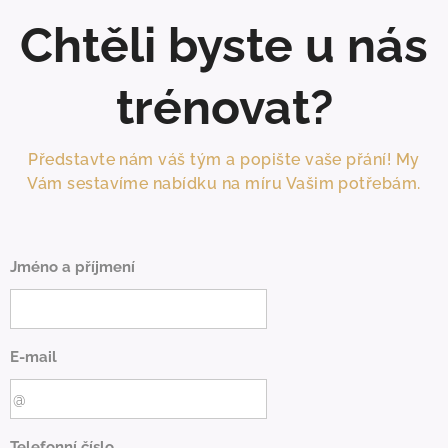
Chtěli byste u nás
trénovat?
Představte nám váš tým a popište vaše přání! My
Vám sestavíme nabídku na míru Vašim potřebám.
Jméno a příjmení
E-mail
Telefonní číslo