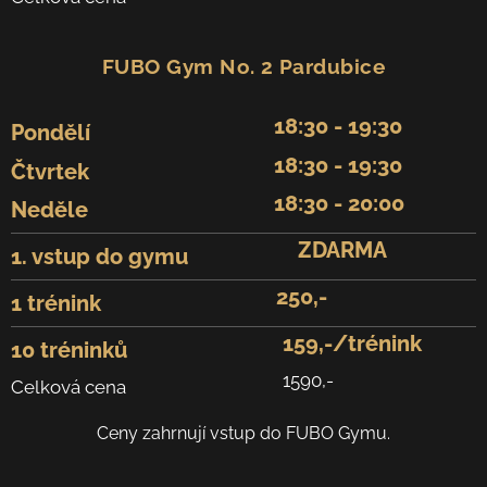
FUBO Gym No. 2 Pardubice
18:30 - 19:30
Pondělí
18:30 - 19:30
Čtvrtek
18:30 - 20:00
Neděle
ZDARMA
1. vstup do gymu
250,-
1 trénink
159,-/trénink
10 tréninků
1590,-
Celková cena
Ceny zahrnují vstup do FUBO Gymu.