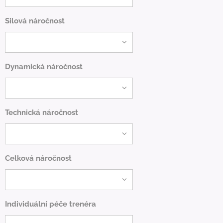
Silová náročnost
Dynamická náročnost
Technická náročnost
Celková náročnost
Individuální péče trenéra