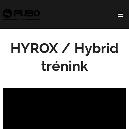
HYROX / Hybrid
trénink