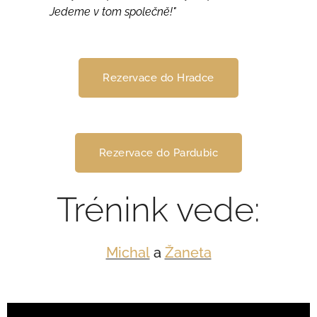
Jedeme v tom společně!"
Rezervace do Hradce
Rezervace do Pardubic
Trénink vede:
Michal
a
Žaneta