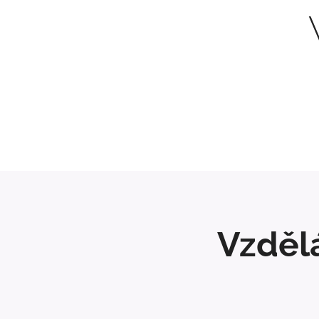
Vzdělá