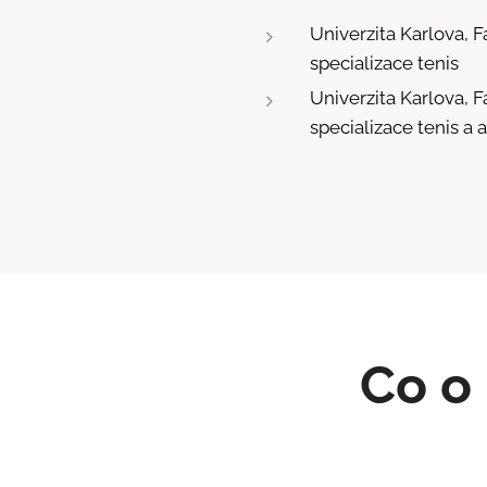
Univerzita Karlova, 
specializace tenis
Univerzita Karlova, 
specializace tenis a a
Co o 