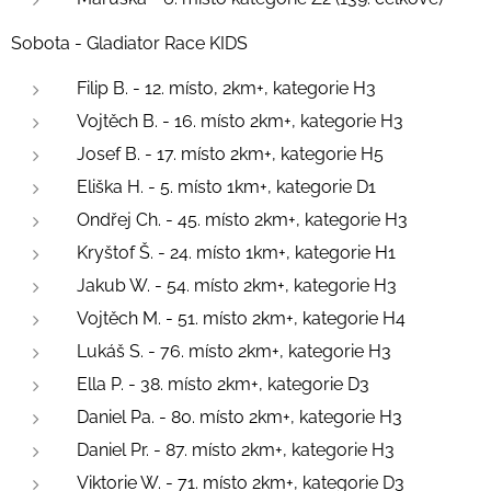
Sobota - Gladiator Race KIDS
Filip B. - 12. místo, 2km+, kategorie H3
Vojtěch B. - 16. místo 2km+, kategorie H3
Josef B. - 17. místo 2km+, kategorie H5
Eliška H. - 5. místo 1km+, kategorie D1
Ondřej Ch. - 45. místo 2km+, kategorie H3
Kryštof Š. - 24. místo 1km+, kategorie H1
Jakub W. - 54. místo 2km+, kategorie H3
Vojtěch M. - 51. místo 2km+, kategorie H4
Lukáš S. - 76. místo 2km+, kategorie H3
Ella P. - 38. místo 2km+, kategorie D3
Daniel Pa. - 80. místo 2km+, kategorie H3
Daniel Pr. - 87. místo 2km+, kategorie H3
Viktorie W. - 71. místo 2km+, kategorie D3