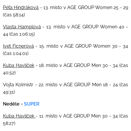
Péťa Hindráková
- 13. místo v AGE GROUP Women 25 - 29
(čas 58:14)
Vlasta Hamplová
- 13. místo v AGE GROUP Women 40 -
44 (čas 1:06:15)
Ivet Ficnerová
- 15. místo v AGE GROUP Women 30 - 34
(čas 1:04:01)
Kuba Havlíček
- 18. místo v AGE GROUP Men 30 - 34 (čas
40:52)
Vojta Kolmistr - 22. místo v AGE GROUP Men 18 - 24 (čas
49:31)
Neděle -
SUPER
Kuba Havlíček
- 11. místo v AGE GROUP Men 30 - 34 (čas
58:27)