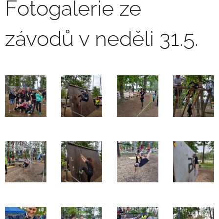
Fotogalerie ze
závodů v neděli 31.5.