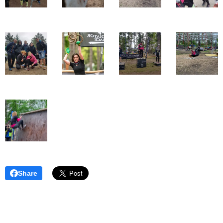
Share